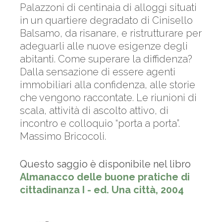
Palazzoni di centinaia di alloggi situati
in un quartiere degradato di Cinisello
Balsamo, da risanare, e ristrutturare per
adeguarli alle nuove esigenze degli
abitanti. Come superare la diffidenza?
Dalla sensazione di essere agenti
immobiliari alla confidenza, alle storie
che vengono raccontate. Le riunioni di
scala, attività di ascolto attivo, di
incontro e colloquio “porta a porta”.
Massimo Bricocoli.
Questo saggio è disponibile nel libro
Almanacco delle buone pratiche di
cittadinanza I - ed. Una città, 2004