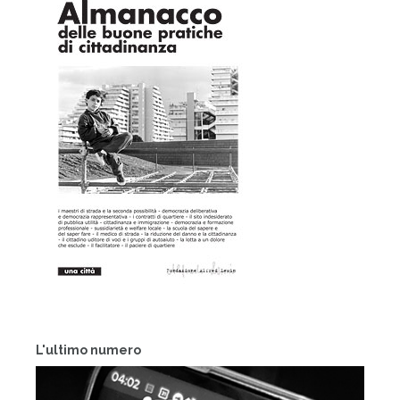
L'ultimo numero