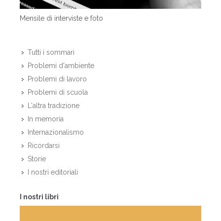
Mensile di interviste e foto
Tutti i sommari
Problemi d'ambiente
Problemi di lavoro
Problemi di scuola
L'altra tradizione
In memoria
Internazionalismo
Ricordarsi
Storie
I nostri editoriali
I nostri libri