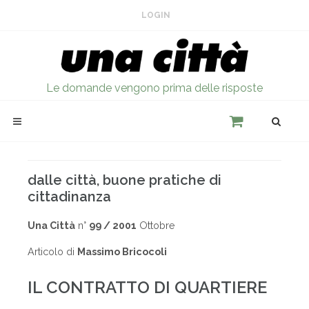
LOGIN
Le domande vengono prima delle risposte
dalle città, buone pratiche di
cittadinanza
Una Città
n°
99 / 2001
Ottobre
Articolo di
Massimo Bricocoli
IL CONTRATTO DI QUARTIERE