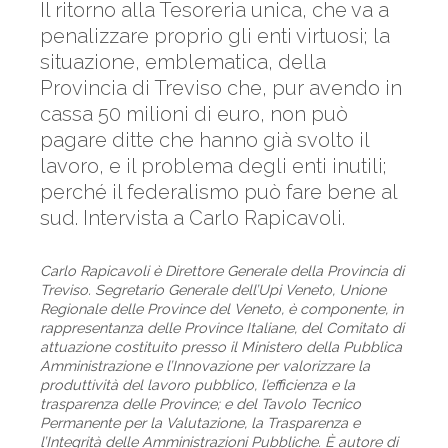
Il ritorno alla Tesoreria unica, che va a
penalizzare proprio gli enti virtuosi; la
situazione, emblematica, della
Provincia di Treviso che, pur avendo in
cassa 50 milioni di euro, non può
pagare ditte che hanno già svolto il
lavoro, e il problema degli enti inutili;
perché il federalismo può fare bene al
sud. Intervista a Carlo Rapicavoli.
Carlo Rapicavoli è Direttore Generale della Provincia di
Treviso. Segretario Generale dell’Upi Veneto, Unione
Regionale delle Province del Veneto, è componente, in
rappresentanza delle Province Italiane, del Comitato di
attuazione costituito presso il Ministero della Pubblica
Amministrazione e l’Innovazione per valorizzare la
produttività del lavoro pubblico, l’efficienza e la
trasparenza delle Province; e del Tavolo Tecnico
Permanente per la Valutazione, la Trasparenza e
l’Integrità delle Amministrazioni Pubbliche. È autore di