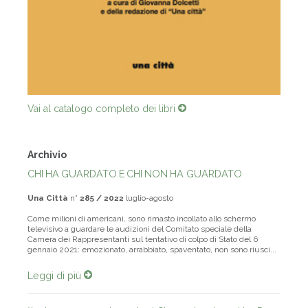
Vai al catalogo completo dei libri
Archivio
CHI HA GUARDATO E CHI NON HA GUARDATO
Una Città
n°
285 / 2022
luglio-agosto
Come milioni di americani, sono rimasto incollato allo schermo
televisivo a guardare le audizioni del Comitato speciale della
Camera dei Rappresentanti sul tentativo di colpo di Stato del 6
gennaio 2021: emozionato, arrabbiato, spaventato, non sono riusci...
Leggi di più