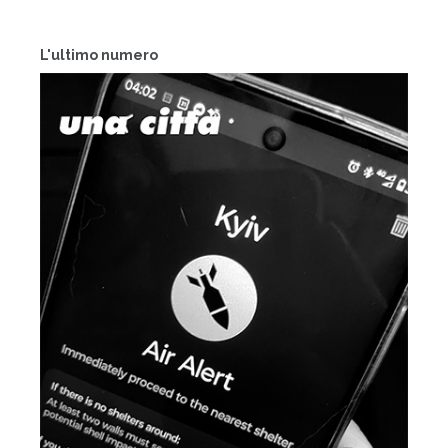
L'ultimo numero