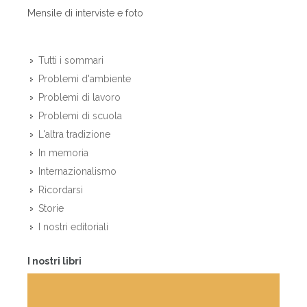
Mensile di interviste e foto
Tutti i sommari
Problemi d'ambiente
Problemi di lavoro
Problemi di scuola
L'altra tradizione
In memoria
Internazionalismo
Ricordarsi
Storie
I nostri editoriali
I nostri libri