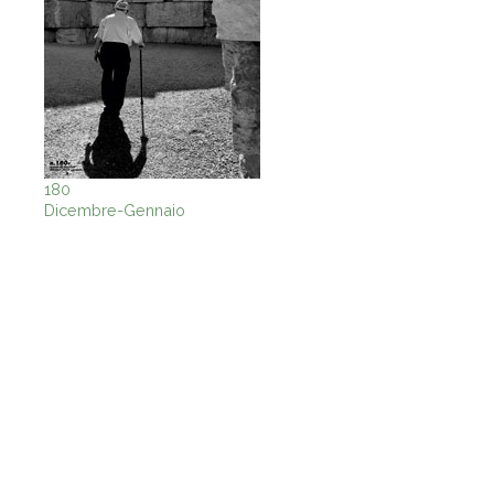
180
Dicembre-Gennaio