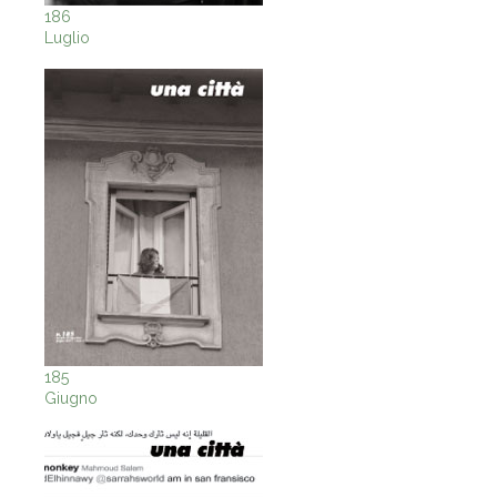
186
Luglio
185
Giugno