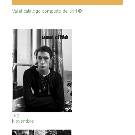
Vai al catalogo completo dei libri
189
Novembre