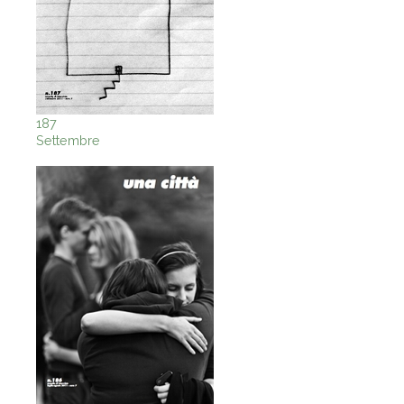
187
Settembre