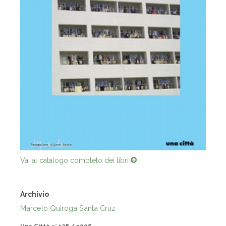
Vai al catalogo completo dei libri
Archivio
Marcelo Quiroga Santa Cruz
Una Città
n°
138 / 2006