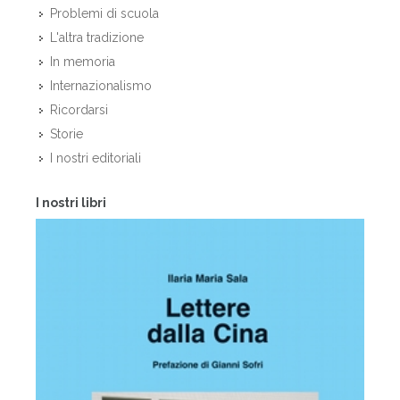
Problemi di scuola
L'altra tradizione
In memoria
Internazionalismo
Ricordarsi
Storie
I nostri editoriali
I nostri libri