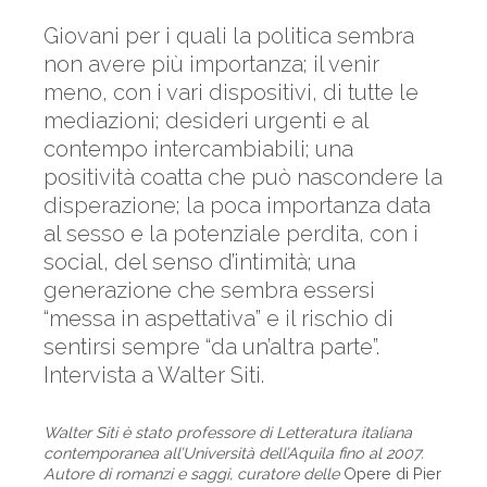
Giovani per i quali la politica sembra
non avere più importanza; il venir
meno, con i vari dispositivi, di tutte le
mediazioni; desideri urgenti e al
contempo intercambiabili; una
positività coatta che può nascondere la
disperazione; la poca importanza data
al sesso e la potenziale perdita, con i
social, del senso d’intimità; una
generazione che sembra essersi
“messa in aspettativa” e il rischio di
sentirsi sempre “da un’altra parte”.
Intervista a Walter Siti.
Walter Siti è stato professore di Letteratura italiana
contemporanea all’Università dell’Aquila fino al 2007.
Autore di romanzi e saggi, curatore delle
Opere di Pier