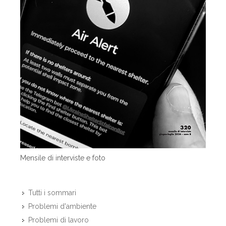
Mensile di interviste e foto
Tutti i sommari
Problemi d'ambiente
Problemi di lavoro