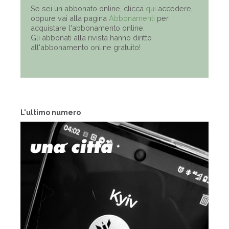
Se sei un abbonato online, clicca
qui
accedere,
oppure vai alla pagina
Abbonamenti
per
acquistare l'abbonamento online.
Gli abbonati alla rivista hanno diritto
all'abbonamento online gratuito!
L'ultimo numero