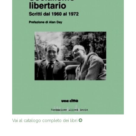
Vai al catalogo completo dei libri