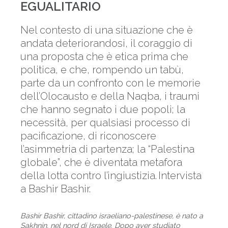
EGUALITARIO
Nel contesto di una situazione che è
andata deteriorandosi, il coraggio di
una proposta che è etica prima che
politica, e che, rompendo un tabù,
parte da un confronto con le memorie
dell’Olocausto e della Naqba, i traumi
che hanno segnato i due popoli; la
necessità, per qualsiasi processo di
pacificazione, di riconoscere
l’asimmetria di partenza; la “Palestina
globale”, che è diventata metafora
della lotta contro l’ingiustizia. Intervista
a Bashir Bashir.
Bashir Bashir, cittadino israeliano-palestinese, è nato a
Sakhnin, nel nord di Israele. Dopo aver studiato