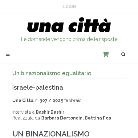
LOGIN
Le domande vengono prima delle risposte
Un binazionalismo egualitario
israele-palestina
Una Città
n°
307 / 2025
febbraio
Intervista a
Bashir Bashir
Realizzata da
Barbara Bertoncin, Bettina Foa
UN BINAZIONALISMO