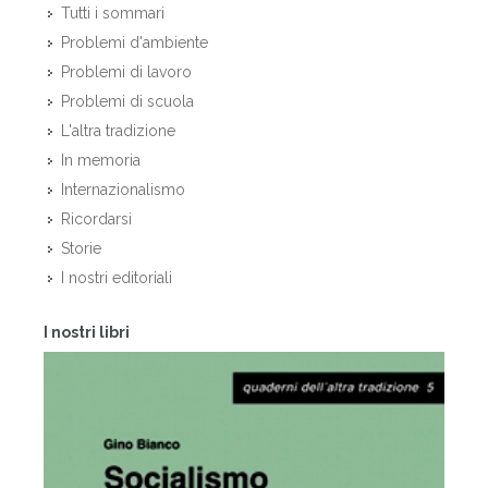
Tutti i sommari
Problemi d'ambiente
Problemi di lavoro
Problemi di scuola
L'altra tradizione
In memoria
Internazionalismo
Ricordarsi
Storie
I nostri editoriali
I nostri libri