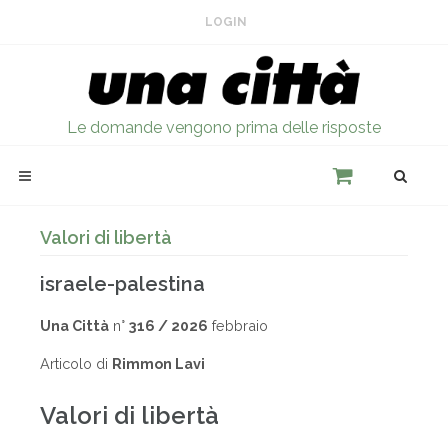
LOGIN
Le domande vengono prima delle risposte
Valori di libertà
israele-palestina
Una Città
n°
316 / 2026
febbraio
Articolo di
Rimmon Lavi
Valori di libertà