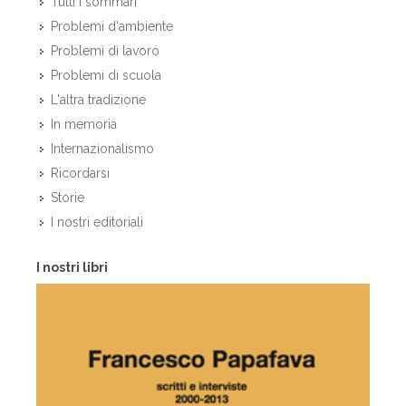
Tutti i sommari
Problemi d'ambiente
Problemi di lavoro
Problemi di scuola
L'altra tradizione
In memoria
Internazionalismo
Ricordarsi
Storie
I nostri editoriali
I nostri libri