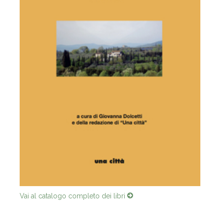
Vai al catalogo completo dei libri