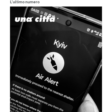
L'ultimo numero