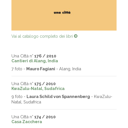
Vai al catalogo completo dei libri
Una Città n°
176 / 2010
Cantieri di Alang, India
7 foto -
Mauro Fagiani
- Alang, India
Una Città n°
175 / 2010
KwaZulu-Natal, Sudafrica
9 foto -
Laura Schild von Spannenberg
- KwaZulu-
Natal, Sudafrica
Una Città n°
174 / 2010
Casa Zacchera