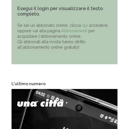
Esegui il login per visualizzare il testo
completo.
Se sei un abbonato online, clicca
qui
accedere,
oppure vai alla pagina
Abbonamenti
per
acquistare l'abbonamento online.
Gli abbonati alla rivista hanno diritto
all'abbonamento online gratuito!
L'ultimo numero