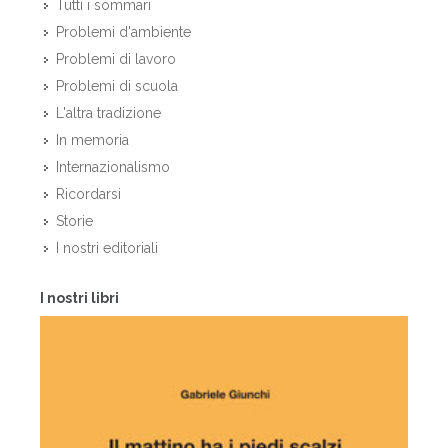
Tutti i sommari
Problemi d'ambiente
Problemi di lavoro
Problemi di scuola
L'altra tradizione
In memoria
Internazionalismo
Ricordarsi
Storie
I nostri editoriali
I nostri libri