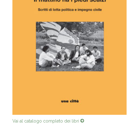
Vai al catalogo completo dei libri