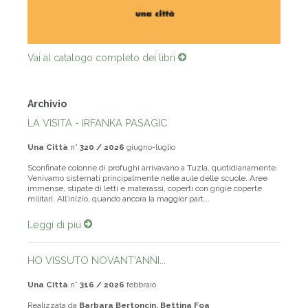
Vai al catalogo completo dei libri
Archivio
LA VISITA - IRFANKA PASAGIC
Una Città
n°
320 / 2026
giugno-luglio
Sconfinate colonne di profughi arrivavano a Tuzla, quotidianamente.
Venivamo sistemati principalmente nelle aule delle scuole. Aree
immense, stipate di letti e materassi, coperti con grigie coperte
militari. All’inizio, quando ancora la maggior part...
Leggi di più
HO VISSUTO NOVANT'ANNI...
Una Città
n°
316 / 2026
febbraio