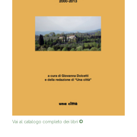
Vai al catalogo completo dei libri