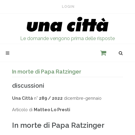
LOGIN
Le domande vengono prima delle risposte
In morte di Papa Ratzinger
discussioni
Una Città
n°
289 / 2022
dicembre-gennaio
Articolo di
Matteo Lo Presti
In morte di Papa Ratzinger