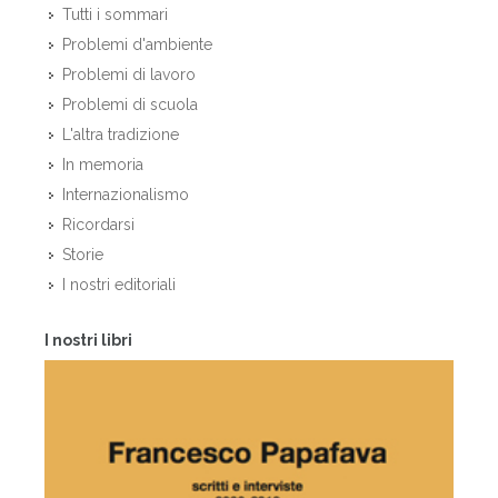
Tutti i sommari
Problemi d'ambiente
Problemi di lavoro
Problemi di scuola
L'altra tradizione
In memoria
Internazionalismo
Ricordarsi
Storie
I nostri editoriali
I nostri libri