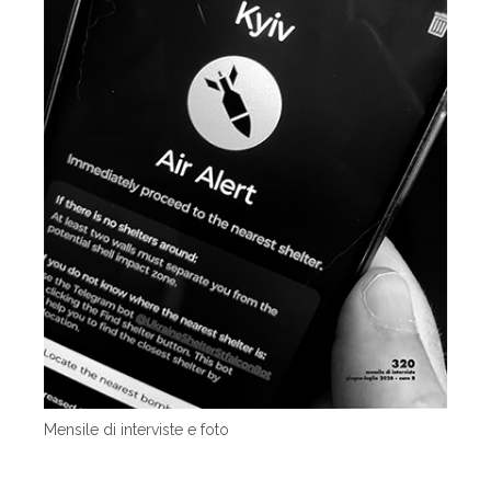
Mensile di interviste e foto