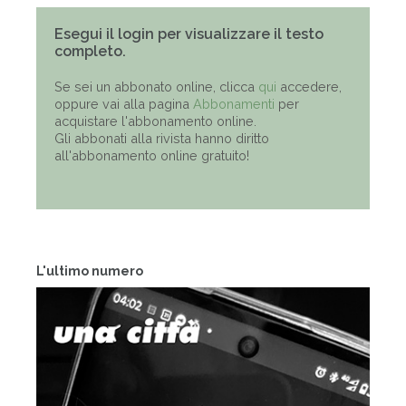
Esegui il login per visualizzare il testo
completo.
Se sei un abbonato online, clicca
qui
accedere,
oppure vai alla pagina
Abbonamenti
per
acquistare l'abbonamento online.
Gli abbonati alla rivista hanno diritto
all'abbonamento online gratuito!
L'ultimo numero