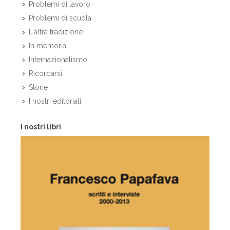
Problemi di lavoro
Problemi di scuola
L'altra tradizione
In memoria
Internazionalismo
Ricordarsi
Storie
I nostri editoriali
I nostri libri