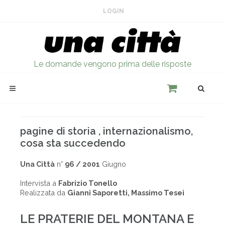
LOGIN
Le domande vengono prima delle risposte
pagine di storia , internazionalismo,
cosa sta succedendo
Una Città
n°
96 / 2001
Giugno
Intervista a
Fabrizio Tonello
Realizzata da
Gianni Saporetti, Massimo Tesei
LE PRATERIE DEL MONTANA E