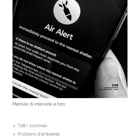
Mensile di interviste e foto
Tutti i sommari
Problemi d'ambiente