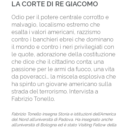
LA CORTE DI RE GIACOMO
Odio per il potere centrale corrotto e
malvagio, localismo estremo che
esalta i valori americani, razzismo
contro i banchieri ebrei che dominano
il mondo e contro i neri privilegiati con
le quote, adorazione della costituzione
che dice che il cittadino conta; una
passione per le armi da fuoco, una vita
da poveracci... la miscela esplosiva che
ha spinto un giovane americano sulla
strada del terrorismo. Intervista a
Fabrizio Tonello.
Fabrizio Tonello insegna Storia e istituzioni dell’America
del Nord all’università di Padova. Ha insegnato anche
all’università di Bologna ed è stato Visiting Fellow della