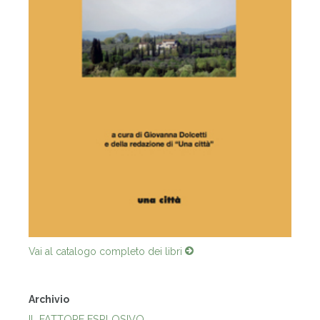
Vai al catalogo completo dei libri
Archivio