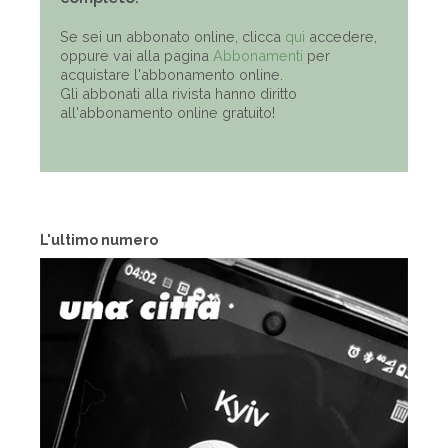
Se sei un abbonato online, clicca
qui
accedere,
oppure vai alla pagina
Abbonamenti
per
acquistare l'abbonamento online.
Gli abbonati alla rivista hanno diritto
all'abbonamento online gratuito!
L'ultimo numero