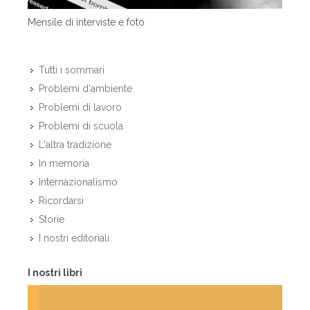
Mensile di interviste e foto
Tutti i sommari
Problemi d'ambiente
Problemi di lavoro
Problemi di scuola
L'altra tradizione
In memoria
Internazionalismo
Ricordarsi
Storie
I nostri editoriali
I nostri libri