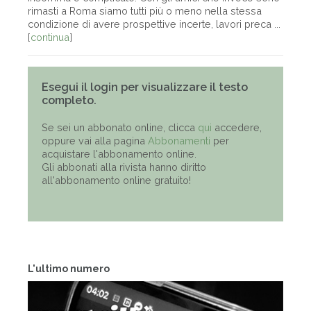
rimasti a Roma siamo tutti più o meno nella stessa
condizione di avere prospettive incerte, lavori preca ...
[
continua
]
Esegui il login per visualizzare il testo
completo.
Se sei un abbonato online, clicca
qui
accedere,
oppure vai alla pagina
Abbonamenti
per
acquistare l'abbonamento online.
Gli abbonati alla rivista hanno diritto
all'abbonamento online gratuito!
L'ultimo numero