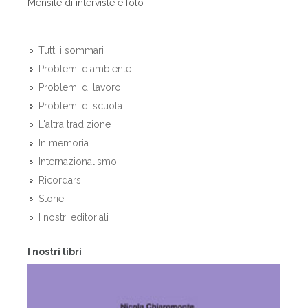
Mensile di interviste e foto
Tutti i sommari
Problemi d'ambiente
Problemi di lavoro
Problemi di scuola
L'altra tradizione
In memoria
Internazionalismo
Ricordarsi
Storie
I nostri editoriali
I nostri libri