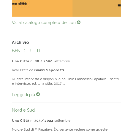
Vai al catalogo completo dei libri
Archivio
BENI DI TUTTI
Una Città
n°
88 / 2000
Settembre
Realizzata da
Gianni Saporetti
Questa intervista è disponibile nel libro Francesco Papafava - scritti
e interviste, ed. Una città, 2017 ...
Leggi di più
Nord e Sud
Una Città
n°
303 / 2024
settembre