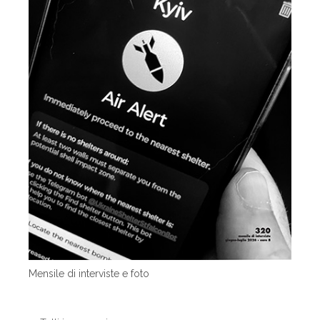
Mensile di interviste e foto