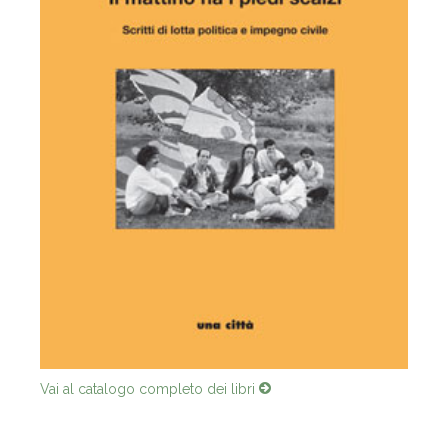
Vai al catalogo completo dei libri