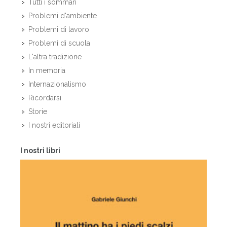
Tutti i sommari
Problemi d'ambiente
Problemi di lavoro
Problemi di scuola
L'altra tradizione
In memoria
Internazionalismo
Ricordarsi
Storie
I nostri editoriali
I nostri libri