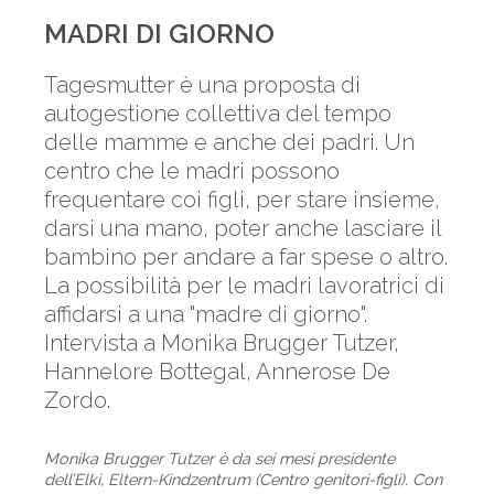
MADRI DI GIORNO
Tagesmutter è una proposta di
autogestione collettiva del tempo
delle mamme e anche dei padri. Un
centro che le madri possono
frequentare coi figli, per stare insieme,
darsi una mano, poter anche lasciare il
bambino per andare a far spese o altro.
La possibilità per le madri lavoratrici di
affidarsi a una "madre di giorno".
Intervista a Monika Brugger Tutzer,
Hannelore Bottegal, Annerose De
Zordo.
Monika Brugger Tutzer è da sei mesi presidente
dell’Elki, Eltern-Kindzentrum (Centro genitori-figli). Con