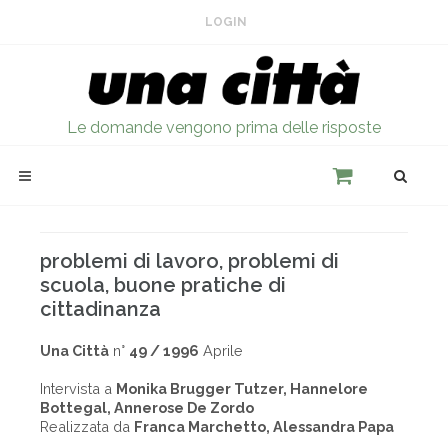
LOGIN
Le domande vengono prima delle risposte
problemi di lavoro, problemi di
scuola, buone pratiche di
cittadinanza
Una Città
n°
49 / 1996
Aprile
Intervista a
Monika Brugger Tutzer, Hannelore
Bottegal, Annerose De Zordo
Realizzata da
Franca Marchetto, Alessandra Papa