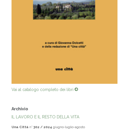
Vai al catalogo completo dei libri
Archivio
IL LAVORO E IL RESTO DELLA VITA
Una Città
n°
302 / 2024
giugno-luglio-agosto