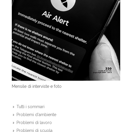
Mensile di interviste e foto
Tutti i sommari
Problemi d'ambiente
Problemi di lavoro
Problemi di scuola