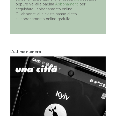
oppure vai alla pagina
Abbonamenti
per
acquistare l'abbonamento online.
Gli abbonati alla rivista hanno diritto
all'abbonamento online gratuito!
L'ultimo numero