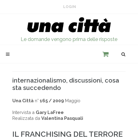
LOGIN
Le domande vengono prima delle risposte
internazionalismo, discussioni, cosa
sta succedendo
Una Città
n°
165 / 2009
Maggio
Intervista a
Gary LaFree
Realizzata da
Valentina Pasquali
IL FRANCHISING DEL TERRORE