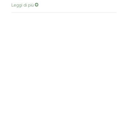
Leggi di più