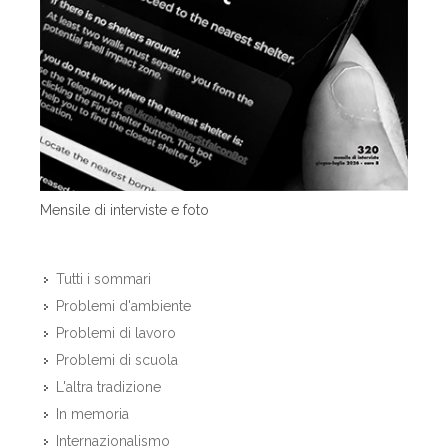
Mensile di interviste e foto
Tutti i sommari
Problemi d'ambiente
Problemi di lavoro
Problemi di scuola
L'altra tradizione
In memoria
Internazionalismo