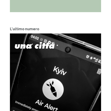
L'ultimo numero