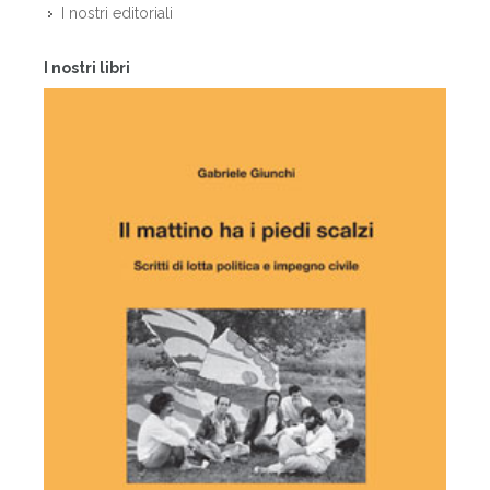
I nostri editoriali
I nostri libri