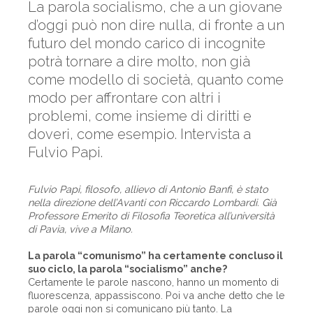
La parola socialismo, che a un giovane
d’oggi può non dire nulla, di fronte a un
futuro del mondo carico di incognite
potrà tornare a dire molto, non già
come modello di società, quanto come
modo per affrontare con altri i
problemi, come insieme di diritti e
doveri, come esempio. Intervista a
Fulvio Papi.
Fulvio Papi, filosofo, allievo di Antonio Banfi, è stato
nella direzione dell’Avanti con Riccardo Lombardi. Già
Professore Emerito di Filosofia Teoretica all’università
di Pavia, vive a Milano.
La parola “comunismo” ha certamente concluso il
suo ciclo, la parola “socialismo” anche?
Certamente le parole nascono, hanno un momento di
fluorescenza, appassiscono. Poi va anche detto che le
parole oggi non si comunicano più tanto. La