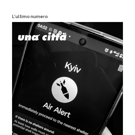
L'ultimo numero