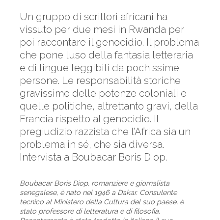
Un gruppo di scrittori africani ha
vissuto per due mesi in Rwanda per
poi raccontare il genocidio. Il problema
che pone l’uso della fantasia letteraria
e di lingue leggibili da pochissime
persone. Le responsabilità storiche
gravissime delle potenze coloniali e
quelle politiche, altrettanto gravi, della
Francia rispetto al genocidio. Il
pregiudizio razzista che l’Africa sia un
problema in sé, che sia diversa.
Intervista a Boubacar Boris Diop.
Boubacar Boris Diop, romanziere e giornalista
senegalese, è nato nel 1946 a Dakar. Consulente
tecnico al Ministero della Cultura del suo paese, è
stato professore di letteratura e di filosofia.