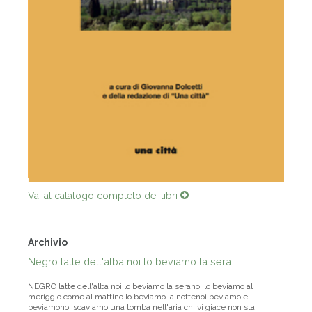
Vai al catalogo completo dei libri
Archivio
Negro latte dell'alba noi lo beviamo la sera...
NEGRO latte dell'alba noi lo beviamo la seranoi lo beviamo al
meriggio come al mattino lo beviamo la nottenoi beviamo e