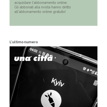
acquistare l'abbonamento online.
Gli abbonati alla rivista hanno diritto
all'abbonamento online gratuito!
L'ultimo numero