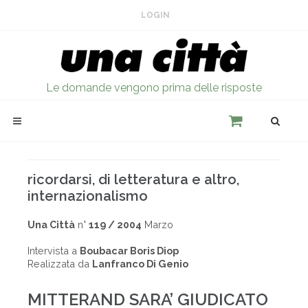
LOGIN
Le domande vengono prima delle risposte
ricordarsi, di letteratura e altro,
internazionalismo
Una Città
n°
119 / 2004
Marzo
Intervista a
Boubacar Boris Diop
Realizzata da
Lanfranco Di Genio
MITTERAND SARA’ GIUDICATO