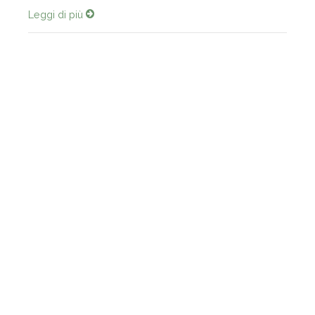
Leggi di più