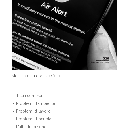
Mensile di interviste e foto
Tutti i sommari
Problemi d'ambiente
Problemi di lavoro
Problemi di scuola
L'altra tradizione