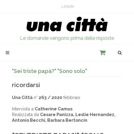
LOGIN
Le domande vengono prima delle risposte
"Sei triste papà?" "Sono solo"
ricordarsi
Una Città
n°
263 / 2020
febbraio
Intervista a
Catherine Camus
Realizzata da
Cesare Panizza, Leslie Hernandez,
Antonio Becchi, Barbara Bertoncin