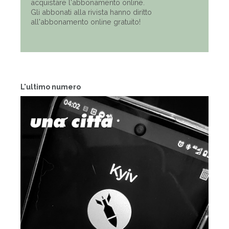
acquistare l'abbonamento online.
Gli abbonati alla rivista hanno diritto
all'abbonamento online gratuito!
L'ultimo numero