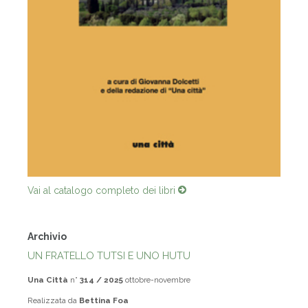
Vai al catalogo completo dei libri
Archivio
UN FRATELLO TUTSI E UNO HUTU
Una Città
n°
314 / 2025
ottobre-novembre
Realizzata da
Bettina Foa