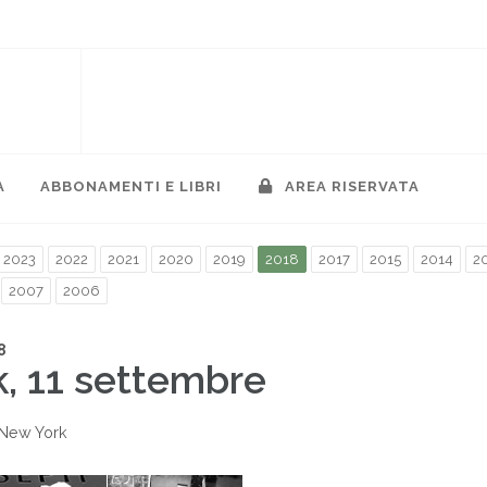
A
ABBONAMENTI E LIBRI
AREA RISERVATA
2023
2022
2021
2020
2019
2018
2017
2015
2014
2
2007
2006
8
, 11 settembre
New York