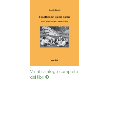
Vai al catalogo completo
dei libri