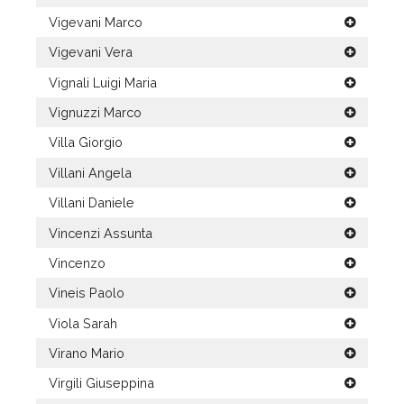
Vigevani Marco
Vigevani Vera
Vignali Luigi Maria
Vignuzzi Marco
Villa Giorgio
Villani Angela
Villani Daniele
Vincenzi Assunta
Vincenzo
Vineis Paolo
Viola Sarah
Virano Mario
Virgili Giuseppina