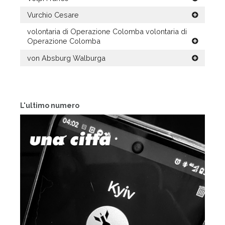
Vurchio Cesare
volontaria di Operazione Colomba volontaria di
Operazione Colomba
von Absburg Walburga
L'ultimo numero