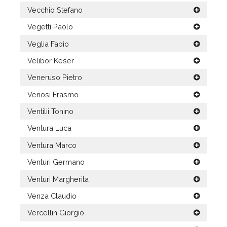
Vecchio Stefano
Vegetti Paolo
Veglia Fabio
Velibor Keser
Veneruso Pietro
Venosi Erasmo
Ventilii Tonino
Ventura Luca
Ventura Marco
Venturi Germano
Venturi Margherita
Venza Claudio
Vercellin Giorgio