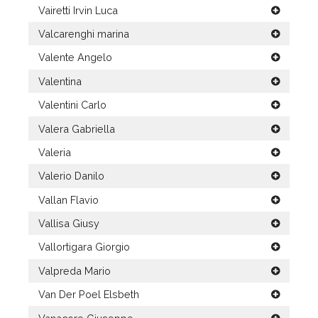
Vairetti Irvin Luca
Valcarenghi marina
Valente Angelo
Valentina
Valentini Carlo
Valera Gabriella
Valeria
Valerio Danilo
Vallan Flavio
Vallisa Giusy
Vallortigara Giorgio
Valpreda Mario
Van Der Poel Elsbeth