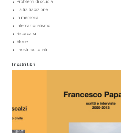
Problemi di scuola
L'altra tradizione
In memoria
Internazionalismo
Ricordarsi
Storie
I nostri editoriali
I nostri libri