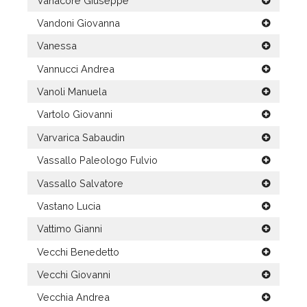
Vanacore Giuseppe
Vandoni Giovanna
Vanessa
Vannucci Andrea
Vanoli Manuela
Vartolo Giovanni
Varvarica Sabaudin
Vassallo Paleologo Fulvio
Vassallo Salvatore
Vastano Lucia
Vattimo Gianni
Vecchi Benedetto
Vecchi Giovanni
Vecchia Andrea