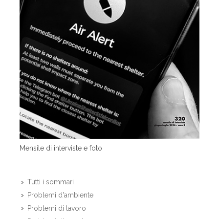
Mensile di interviste e foto
Tutti i sommari
Problemi d'ambiente
Problemi di lavoro