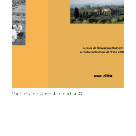
Vai al catalogo completo dei libri