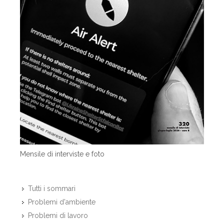
Mensile di interviste e foto
Tutti i sommari
Problemi d'ambiente
Problemi di lavoro