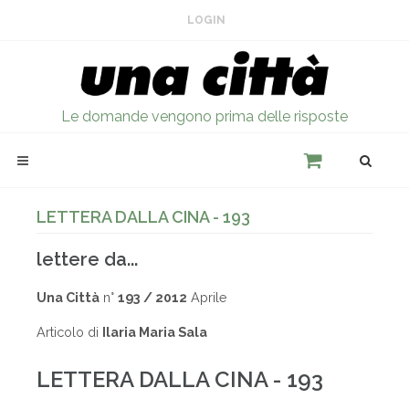
LOGIN
Le domande vengono prima delle risposte
LETTERA DALLA CINA - 193
lettere da...
Una Città
n°
193 / 2012
Aprile
Articolo di
Ilaria Maria Sala
LETTERA DALLA CINA - 193