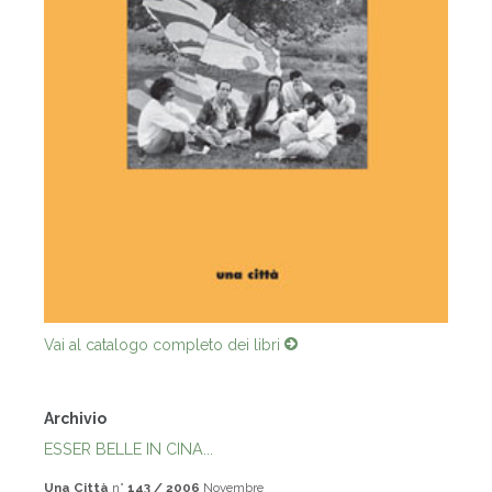
Vai al catalogo completo dei libri
Archivio
ESSER BELLE IN CINA...