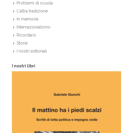
Problemi di scuola
L'altra tradizione
In memoria
Internazionalismo
Ricordarsi
Storie
I nostri editoriali
I nostri libri