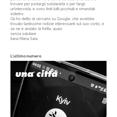
trovare per portargli solidarietà o per fargli
un’intervista, e sono finiti tutti picchiati e rimandati
indietro.
Gli ho detto di cercarlo su Google, che avrebbe
trovato tantissime notizie interessanti sul suo conto, e
se ne è andato di fretta, quasi
senza salutare.
Ilaria Maria Sala
L'ultimo numero