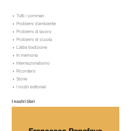
Tutti i sommari
Problemi d'ambiente
Problemi di lavoro
Problemi di scuola
L'altra tradizione
In memoria
Internazionalismo
Ricordarsi
Storie
I nostri editoriali
I nostri libri