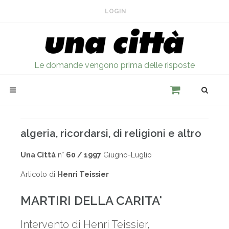
LOGIN
Le domande vengono prima delle risposte
algeria, ricordarsi, di religioni e altro
Una Città
n°
60 / 1997
Giugno-Luglio
Articolo di
Henri Teissier
MARTIRI DELLA CARITA'
Intervento di Henri Teissier,