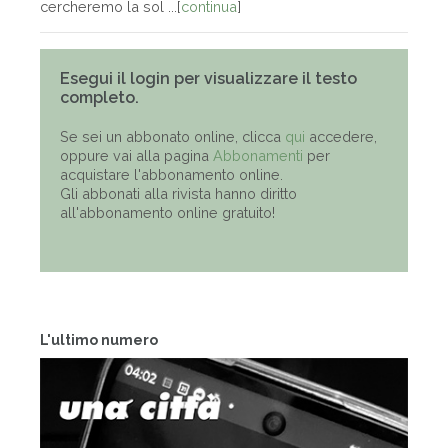
cercheremo la sol ...[
continua
]
Esegui il login per visualizzare il testo
completo.
Se sei un abbonato online, clicca
qui
accedere,
oppure vai alla pagina
Abbonamenti
per
acquistare l'abbonamento online.
Gli abbonati alla rivista hanno diritto
all'abbonamento online gratuito!
L'ultimo numero