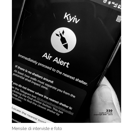
Mensile di interviste e foto