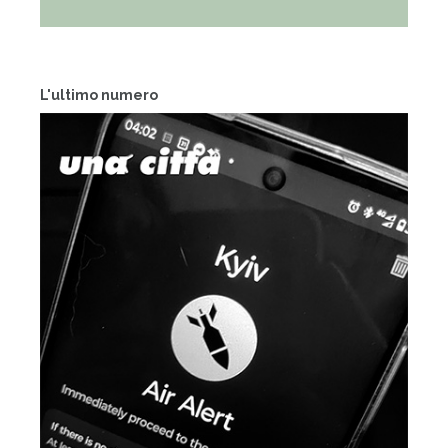
L'ultimo numero