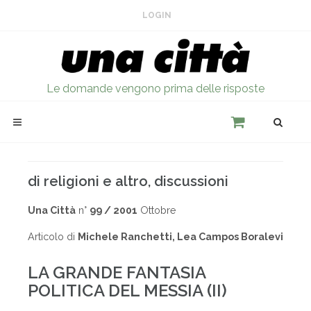
LOGIN
Le domande vengono prima delle risposte
di religioni e altro, discussioni
Una Città
n°
99 / 2001
Ottobre
Articolo di
Michele Ranchetti, Lea Campos Boralevi
LA GRANDE FANTASIA
POLITICA DEL MESSIA (II)