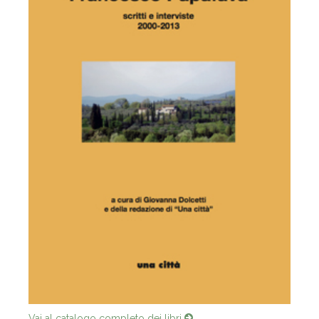
Vai al catalogo completo dei libri