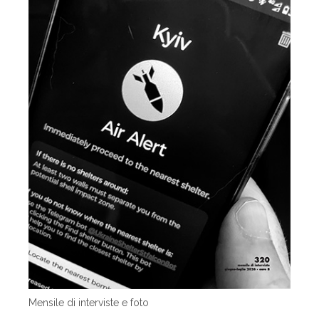
Mensile di interviste e foto