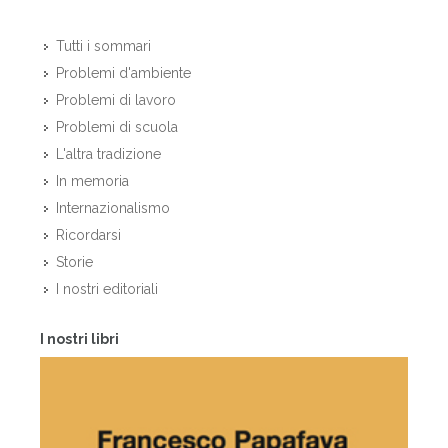
Tutti i sommari
Problemi d'ambiente
Problemi di lavoro
Problemi di scuola
L'altra tradizione
In memoria
Internazionalismo
Ricordarsi
Storie
I nostri editoriali
I nostri libri