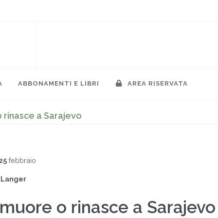
A
ABBONAMENTI E LIBRI
AREA RISERVATA
 rinasce a Sarajevo
25
febbraio
 Langer
 muore o rinasce a Sarajevo