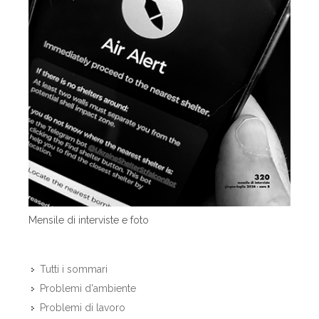
Mensile di interviste e foto
Tutti i sommari
Problemi d'ambiente
Problemi di lavoro