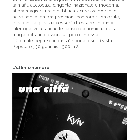
la mafia altolocata, dirigente, nazionale e moderna;
allora magistratura e pubblica sicurezza potranno
agire senza temere pressioni, contrordini, smentite,
traslochi; la giustizia cesserà di essere un punto
interrogativo, e anche le cause economiche della
magia potranno essere un poco rimosse.
(“Giornale degli Economisti” riportato su “Rivista
Popolare”, 30 gennaio 1900, n.2)
L'ultimo numero