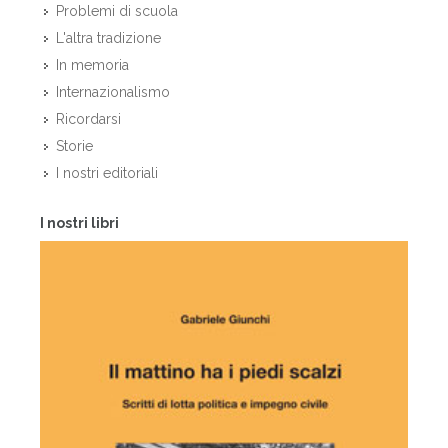
Problemi di scuola
L'altra tradizione
In memoria
Internazionalismo
Ricordarsi
Storie
I nostri editoriali
I nostri libri