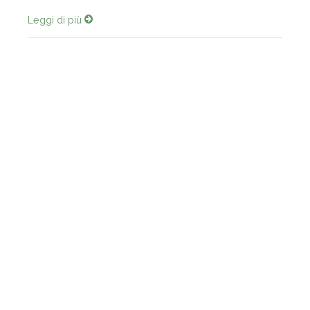
Leggi di più