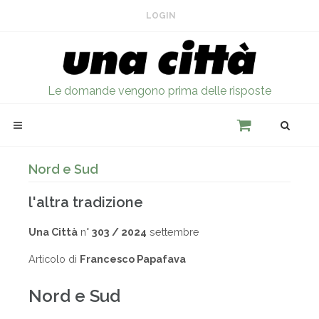
LOGIN
Le domande vengono prima delle risposte
Nord e Sud
l'altra tradizione
Una Città
n°
303 / 2024
settembre
Articolo di
Francesco Papafava
Nord e Sud