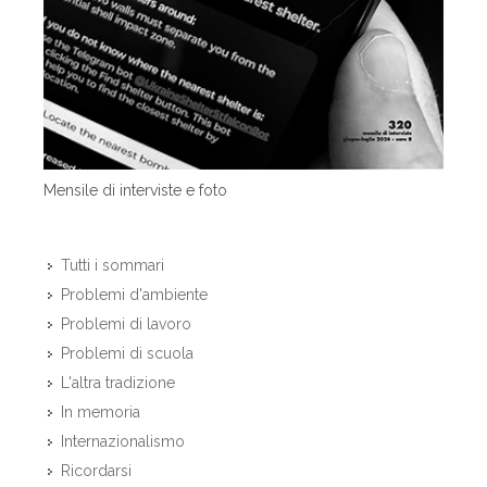
Mensile di interviste e foto
Tutti i sommari
Problemi d'ambiente
Problemi di lavoro
Problemi di scuola
L'altra tradizione
In memoria
Internazionalismo
Ricordarsi