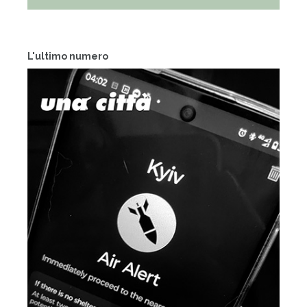
L'ultimo numero