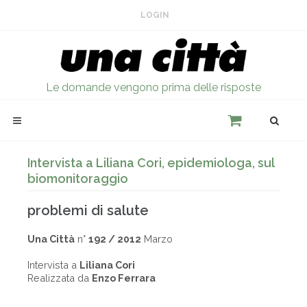
LOGIN
Le domande vengono prima delle risposte
Intervista a Liliana Cori, epidemiologa, sul
biomonitoraggio
problemi di salute
Una Città
n°
192 / 2012
Marzo
Intervista a
Liliana Cori
Realizzata da
Enzo Ferrara