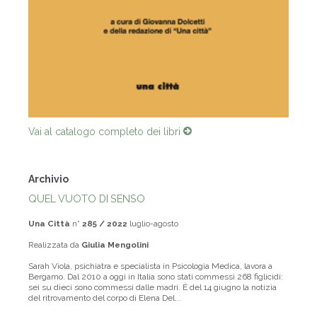
Vai al catalogo completo dei libri
Archivio
QUEL VUOTO DI SENSO
Una Città
n°
285 / 2022
luglio-agosto
Realizzata da
Giulia Mengolini
Sarah Viola, psichiatra e specialista in Psicologia Medica, lavora a
Bergamo. Dal 2010 a oggi in Italia sono stati commessi 268 figlicidi:
sei su dieci sono commessi dalle madri. È del 14 giugno la notizia
del ritrovamento del corpo di Elena Del...