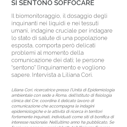
SI SENTONO SOFFOCARE
Il biomonitoraggio, il dosaggio degli
inquinanti nei liquidi e nei tessuti
umani, indagine cruciale per indagare
lo stato di salute di una popolazione
esposta, comporta però delicati
problemi al momento della
comunicazione dei dati; le persone
“sentono” l’inquinamento e vogliono
sapere. Intervista a Liliana Cori.
Liliana Cori, ricercatrice presso l’Unità di Epidemiologia
ambientale con sede a Roma, dell’Istituto di fisiologia
clinica del Cnr, coordina il delicato lavoro di
comunicazione che accompagna le indagini
epidemiologiche e le attività di ricerca in territori
fortemente inquinati, individuati come siti di bonifica di
interesse nazionale. Nell’ultimo anno ha pubblicato, Se