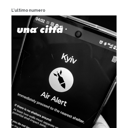
L'ultimo numero