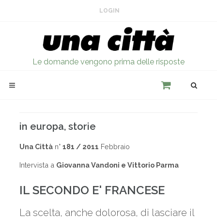
LOGIN
Le domande vengono prima delle risposte
in europa, storie
Una Città
n°
181 / 2011
Febbraio
Intervista a
Giovanna Vandoni e Vittorio Parma
IL SECONDO E' FRANCESE
La scelta, anche dolorosa, di lasciare il