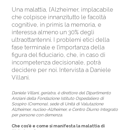
Una malattia, l’Alzheimer, implacabile
che colpisce innanzitutto le facoltà
cognitive, in primis la memoria, e
interessa almeno un 30% degli
ultraottantenni. I problemi etici della
fase terminale e l’importanza della
figura del fiduciario, che, in caso di
incompetenza decisionale, potrà
decidere per noi. Intervista a Daniele
Villani.
Daniele Villani, geriatra, è direttore del Dipartimento
Anziani della Fondazione Istituto Ospedaliero di
Sospiro (Cremona), sede di Unità di Valutazione
Alzheimer, nucleo-Alzheimer, e Centro Diurno Integrato
per persone con demenza.
Che cos’è e come si manifesta la malattia di