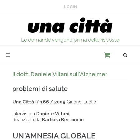
LOGIN
Le domande vengono prima delle risposte
Il dott. Daniele Villani sull'Alzheimer
problemi di salute
Una Città
n°
166 / 2009
Giugno-Luglio
Intervista a
Daniele Villani
Realizzata da
Barbara Bertoncin
UN'AMNESIA GLOBALE