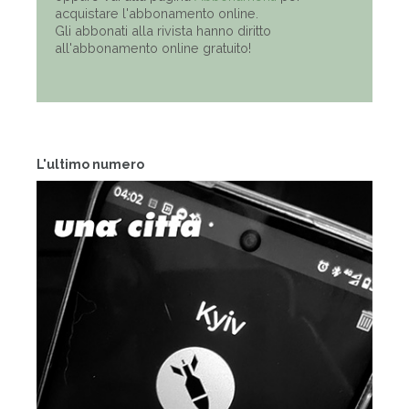
acquistare l'abbonamento online.
Gli abbonati alla rivista hanno diritto
all'abbonamento online gratuito!
L'ultimo numero