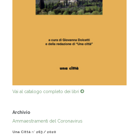
Vai al catalogo completo dei libri
Archivio
Ammaestramenti del Coronavirus
Una Città
n°
263 / 2020