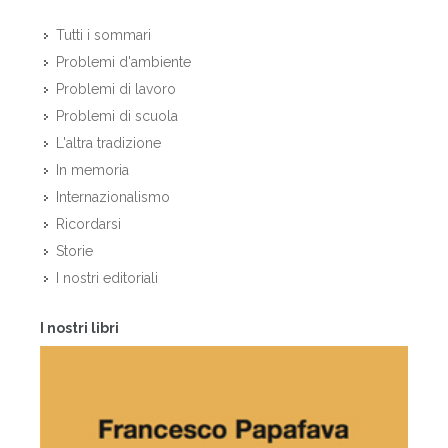
Tutti i sommari
Problemi d'ambiente
Problemi di lavoro
Problemi di scuola
L'altra tradizione
In memoria
Internazionalismo
Ricordarsi
Storie
I nostri editoriali
I nostri libri