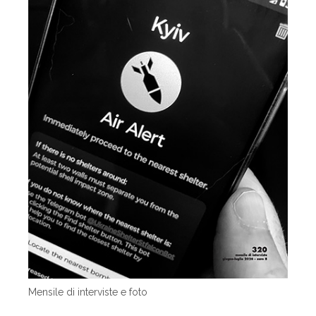
Mensile di interviste e foto