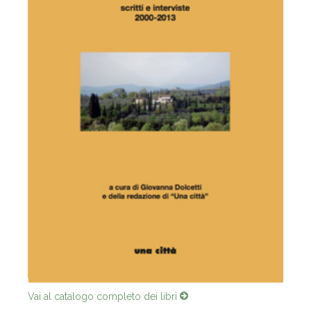
Vai al catalogo completo dei libri