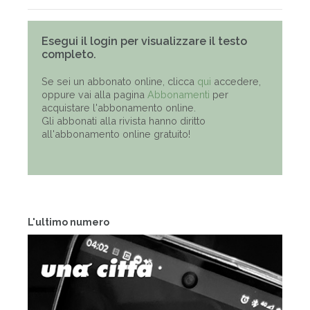
Esegui il login per visualizzare il testo
completo.
Se sei un abbonato online, clicca
qui
accedere,
oppure vai alla pagina
Abbonamenti
per
acquistare l'abbonamento online.
Gli abbonati alla rivista hanno diritto
all'abbonamento online gratuito!
L'ultimo numero