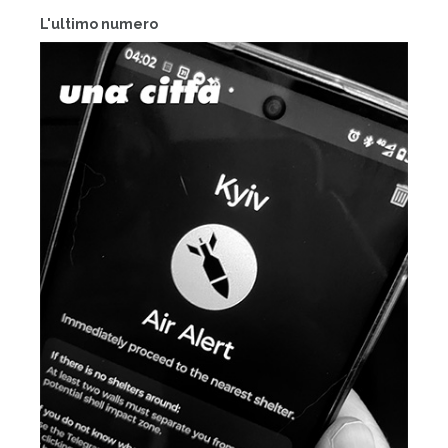
L'ultimo numero