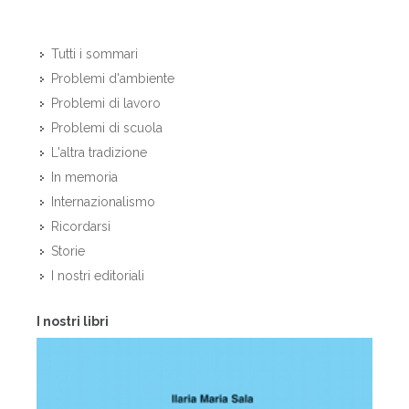
Tutti i sommari
Problemi d'ambiente
Problemi di lavoro
Problemi di scuola
L'altra tradizione
In memoria
Internazionalismo
Ricordarsi
Storie
I nostri editoriali
I nostri libri