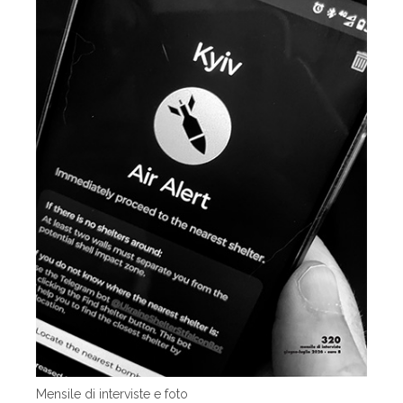
Mensile di interviste e foto