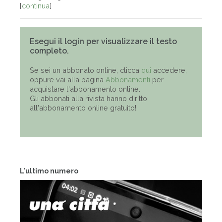
[
continua
]
Esegui il login per visualizzare il testo
completo.
Se sei un abbonato online, clicca
qui
accedere,
oppure vai alla pagina
Abbonamenti
per
acquistare l'abbonamento online.
Gli abbonati alla rivista hanno diritto
all'abbonamento online gratuito!
L'ultimo numero