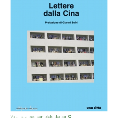
Vai al catalogo completo dei libri