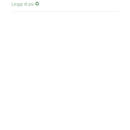
Leggi di più