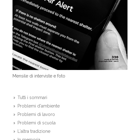
Mensile di interviste e foto
Tutti i sommari
Problemi d'ambiente
Problemi di lavoro
Problemi di scuola
L'altra tradizione
In memoria