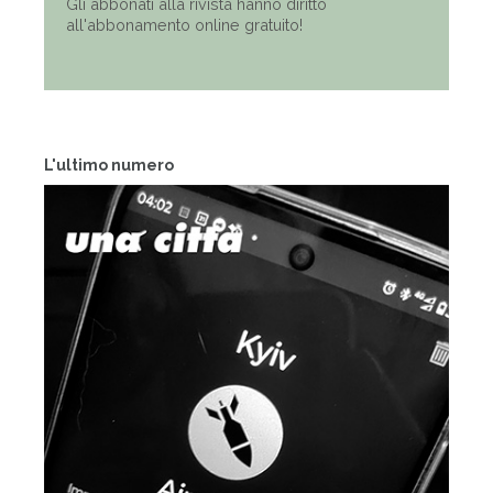
Gli abbonati alla rivista hanno diritto
all'abbonamento online gratuito!
L'ultimo numero