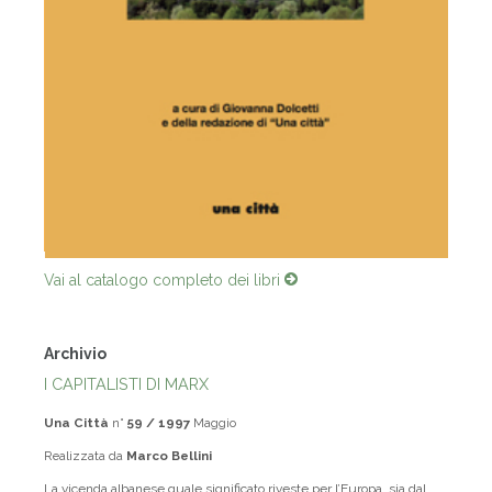
Vai al catalogo completo dei libri
Archivio
I CAPITALISTI DI MARX
Una Città
n°
59 / 1997
Maggio
Realizzata da
Marco Bellini