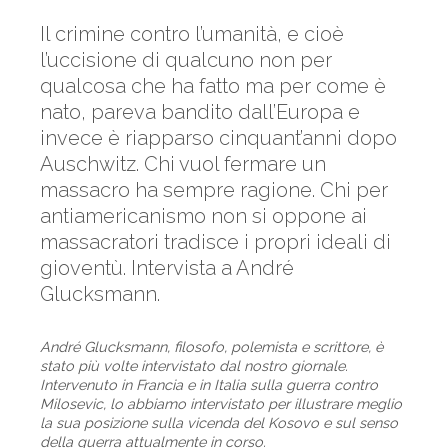
Il crimine contro l’umanità, e cioè
l’uccisione di qualcuno non per
qualcosa che ha fatto ma per come è
nato, pareva bandito dall’Europa e
invece è riapparso cinquant’anni dopo
Auschwitz. Chi vuol fermare un
massacro ha sempre ragione. Chi per
antiamericanismo non si oppone ai
massacratori tradisce i propri ideali di
gioventù. Intervista a André
Glucksmann.
André Glucksmann, filosofo, polemista e scrittore, è
stato più volte intervistato dal nostro giornale.
Intervenuto in Francia e in Italia sulla guerra contro
Milosevic, lo abbiamo intervistato per illustrare meglio
la sua posizione sulla vicenda del Kosovo e sul senso
della guerra attualmente in corso.