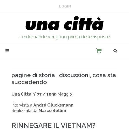
LOGIN
Le domande vengono prima delle risposte
pagine di storia , discussioni, cosa sta
succedendo
Una Città
n°
77 / 1999
Maggio
Intervista a
André Glucksmann
Realizzata da
Marco Bellini
RINNEGARE IL VIETNAM?