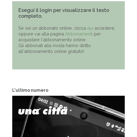
Esegui il login per visualizzare il testo
completo.
Se sei un abbonato online, clicca
qui
accedere,
oppure vai alla pagina
Abbonamenti
per
acquistare l'abbonamento online.
Gli abbonati alla rivista hanno diritto
all'abbonamento online gratuito!
L'ultimo numero