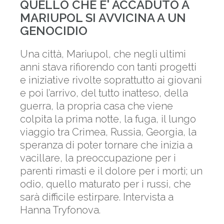
QUELLO CHE E' ACCADUTO A
MARIUPOL SI AVVICINA A UN
GENOCIDIO
Una città, Mariupol, che negli ultimi
anni stava rifiorendo con tanti progetti
e iniziative rivolte soprattutto ai giovani
e poi l’arrivo, del tutto inatteso, della
guerra, la propria casa che viene
colpita la prima notte, la fuga, il lungo
viaggio tra Crimea, Russia, Georgia, la
speranza di poter tornare che inizia a
vacillare, la preoccupazione per i
parenti rimasti e il dolore per i morti; un
odio, quello maturato per i russi, che
sarà difficile estirpare. Intervista a
Hanna Tryfonova.