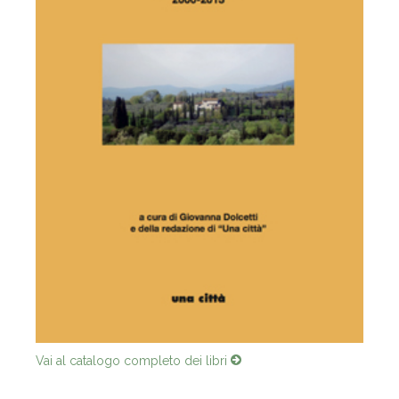
Vai al catalogo completo dei libri