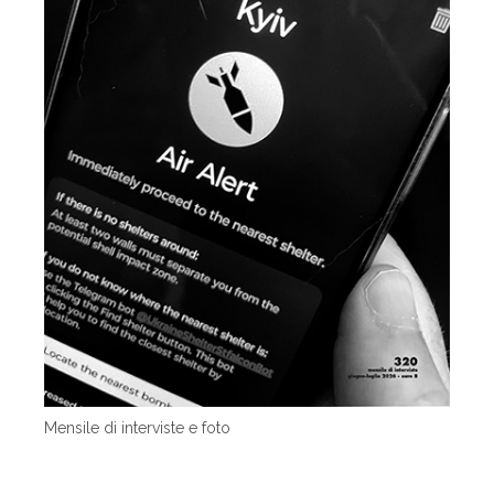
Mensile di interviste e foto