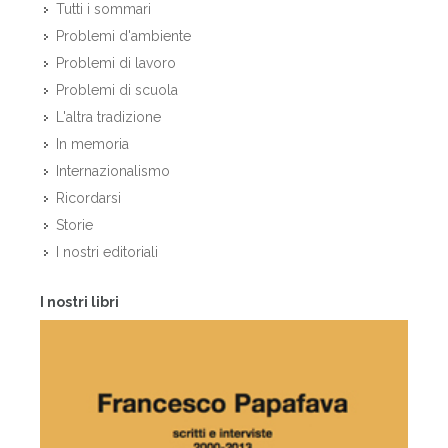
Tutti i sommari
Problemi d'ambiente
Problemi di lavoro
Problemi di scuola
L'altra tradizione
In memoria
Internazionalismo
Ricordarsi
Storie
I nostri editoriali
I nostri libri