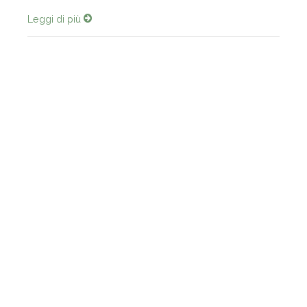
Leggi di più