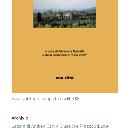
Vai al catalogo completo dei libri
Archivio
Lettera di Andrea Caffi a Giuseppe Prezzolini, 1915