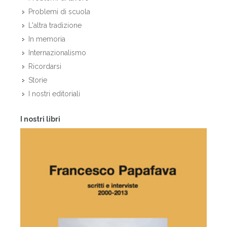
Problemi di scuola
L'altra tradizione
In memoria
Internazionalismo
Ricordarsi
Storie
I nostri editoriali
I nostri libri