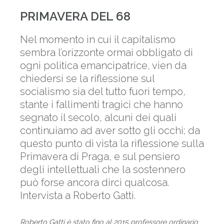
PRIMAVERA DEL 68
Nel momento in cui il capitalismo
sembra l’orizzonte ormai obbligato di
ogni politica emancipatrice, vien da
chiedersi se la riflessione sul
socialismo sia del tutto fuori tempo,
stante i fallimenti tragici che hanno
segnato il secolo, alcuni dei quali
continuiamo ad aver sotto gli occhi; da
questo punto di vista la riflessione sulla
Primavera di Praga, e sul pensiero
degli intellettuali che la sostennero
può forse ancora dirci qualcosa.
Intervista a Roberto Gatti.
Roberto Gatti è stato fino al 2015 professore ordinario