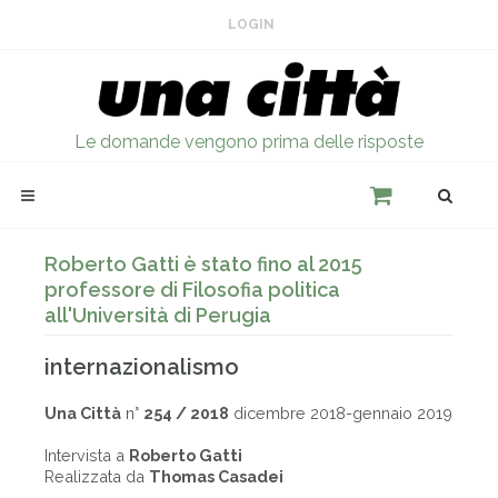
LOGIN
Le domande vengono prima delle risposte
Roberto Gatti è stato fino al 2015
professore di Filosofia politica
all'Università di Perugia
internazionalismo
Una Città
n°
254 / 2018
dicembre 2018-gennaio 2019
Intervista a
Roberto Gatti
Realizzata da
Thomas Casadei