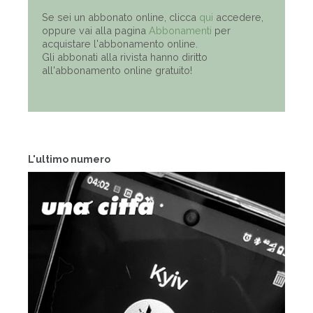
Se sei un abbonato online, clicca
qui
accedere,
oppure vai alla pagina
Abbonamenti
per
acquistare l'abbonamento online.
Gli abbonati alla rivista hanno diritto
all'abbonamento online gratuito!
L'ultimo numero