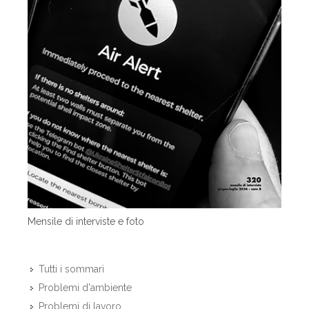
Mensile di interviste e foto
Tutti i sommari
Problemi d'ambiente
Problemi di lavoro