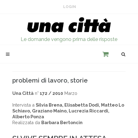
LOGIN
Le domande vengono prima delle risposte
problemi di lavoro, storie
Una Città
n°
172 / 2010
Marzo
Intervista a
Silvia Brena, Elisabetta Dodi, Matteo Lo
Schiavo, Graziano Maino, Lucrezia Riccardi,
Alberto Ponza
Realizzata da
Barbara Bertoncin