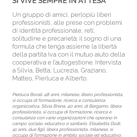
SI VIVE SEMPRE IN ATTESA
Un gruppo di amici, perlopiù liberi
professionisti, alle prese con problemi
di identità professionale, reti,
solitudine e precarietà; il sogno di una
formula che tenga assieme la libertà
della partita Iva con il mutuo aiuto della
cooperativa e l’autogestione. Intervista
a Silvia, Betta, Lucrezia, Graziano,
Matteo, Pierluca e Alberto.
Pierluca Borali, 48 anni, milanese, libero professionista,
si occupa di formazione, ricerca e consulenza
organizzativa. Silvia Brena, 40 anni, di Bergamo, libera
professionista, si occupa di formazione, ricerca e
consulenza con varie organizzazioni che operano in
campo sociale, educativo e sanitario. Elisabetta Dodi,
41 anni, due figli, libera professionista, milanese, si
occupa di formazione in ambito sociale ed educativo.