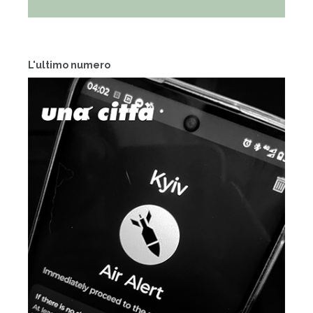
L'ultimo numero