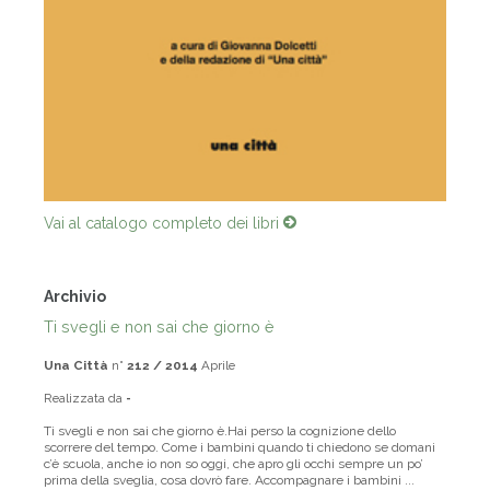
Vai al catalogo completo dei libri
Archivio
Ti svegli e non sai che giorno è
Una Città
n°
212 / 2014
Aprile
Realizzata da
-
Ti svegli e non sai che giorno è.Hai perso la cognizione dello
scorrere del tempo. Come i bambini quando ti chiedono se domani
c’è scuola, anche io non so oggi, che apro gli occhi sempre un po’
prima della sveglia, cosa dovrò fare. Accompagnare i bambini ...