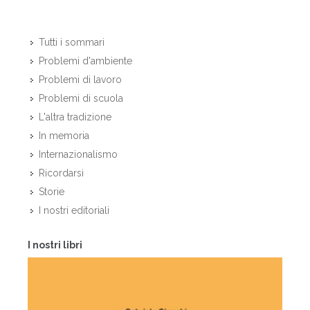
Tutti i sommari
Problemi d'ambiente
Problemi di lavoro
Problemi di scuola
L'altra tradizione
In memoria
Internazionalismo
Ricordarsi
Storie
I nostri editoriali
I nostri libri