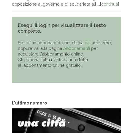
opposizione al governo e di solidarietà all ...[
continua
]
Esegui il login per visualizzare il testo
completo.
Se sei un abbonato online, clicca
qui
accedere,
oppure vai alla pagina
Abbonamenti
per
acquistare l'abbonamento online.
Gli abbonati alla rivista hanno diritto
all'abbonamento online gratuito!
L'ultimo numero