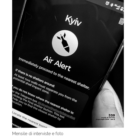
Mensile di interviste e foto