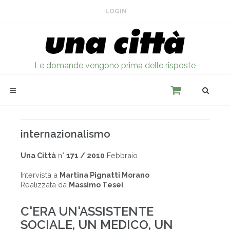
LOGIN
Le domande vengono prima delle risposte
internazionalismo
Una Città
n°
171 / 2010
Febbraio
Intervista a
Martina Pignatti Morano
Realizzata da
Massimo Tesei
C'ERA UN'ASSISTENTE
SOCIALE, UN MEDICO, UN