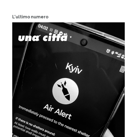
L'ultimo numero