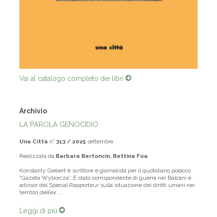
Vai al catalogo completo dei libri
Archivio
LA PAROLA GENOCIDIO
Una Città
n°
313 / 2025
settembre
Realizzata da
Barbara Bertoncin, Bettina Foa
Konstanty Gebert è scrittore e giornalista per il quotidiano polacco
“Gazeta Wyborcza”. È stato corrispondente di guerra nei Balcani e
advisor del Special Rapporteur sulla situazione dei diritti umani nei
territori dell’ex ...