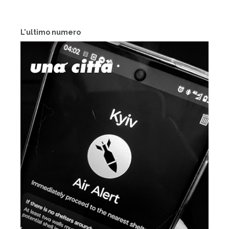
L'ultimo numero