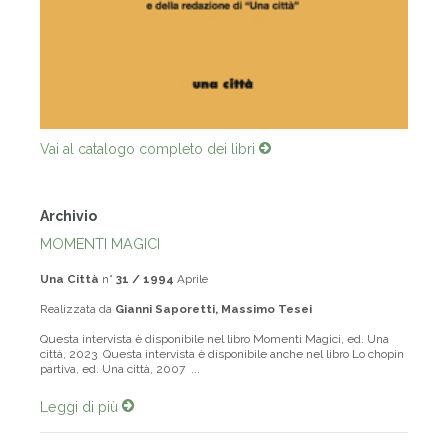
Vai al catalogo completo dei libri
Archivio
MOMENTI MAGICI
Una Città
n°
31 / 1994
Aprile
Realizzata da
Gianni Saporetti, Massimo Tesei
Questa intervista è disponibile nel libro Momenti Magici, ed. Una
città, 2023 Questa intervista è disponibile anche nel libro Lo chopin
partiva, ed. Una città, 2007 ...
Leggi di più