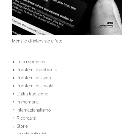
Mensile di interviste e foto
Tutti i sommari
Problemi d'ambiente
Problemi di lavoro
Problemi di scuola
L'altra tradizione
In memoria
Internazionalismo
Ricordarsi
Storie