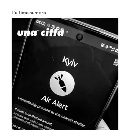
L'ultimo numero