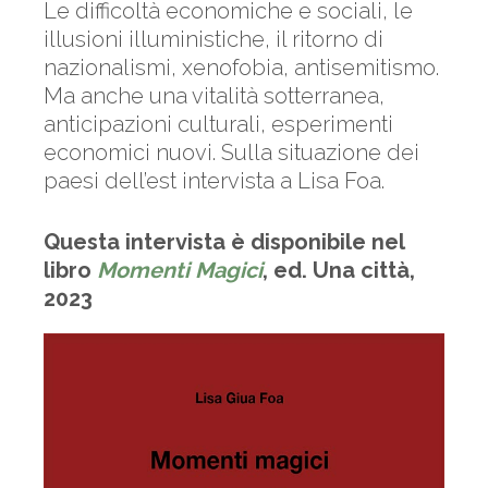
Le difficoltà economiche e sociali, le
illusioni illuministiche, il ritorno di
nazionalismi, xenofobia, antisemitismo.
Ma anche una vitalità sotterranea,
anticipazioni culturali, esperimenti
economici nuovi. Sulla situazione dei
paesi dell’est intervista a Lisa Foa.
Questa intervista è disponibile nel
libro
Momenti Magici
, ed. Una città,
2023