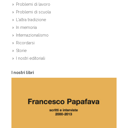
Problemi di lavoro
Problemi di scuola
L'altra tradizione
In memoria
Internazionalismo
Ricordarsi
Storie
I nostri editoriali
I nostri libri