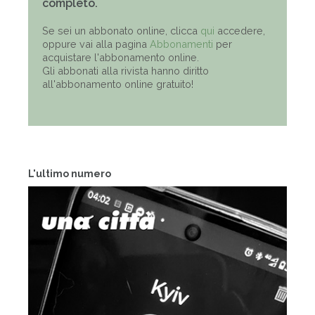
completo.
Se sei un abbonato online, clicca
qui
accedere,
oppure vai alla pagina
Abbonamenti
per
acquistare l'abbonamento online.
Gli abbonati alla rivista hanno diritto
all'abbonamento online gratuito!
L'ultimo numero