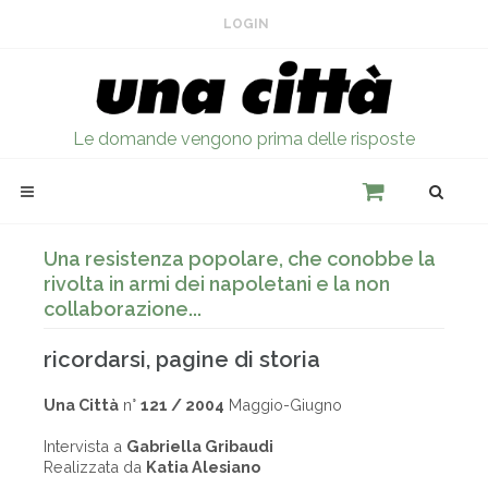
LOGIN
Le domande vengono prima delle risposte
Una resistenza popolare, che conobbe la
rivolta in armi dei napoletani e la non
collaborazione...
ricordarsi, pagine di storia
Una Città
n°
121 / 2004
Maggio-Giugno
Intervista a
Gabriella Gribaudi
Realizzata da
Katia Alesiano