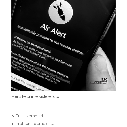
Mensile di interviste e foto
Tutti i sommari
Problemi d'ambiente