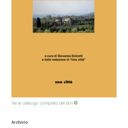
Vai al catalogo completo dei libri
Archivio