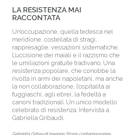
LA RESISTENZA MAI
RACCONTATA
Un’occupazione, quella tedesca nel
meridione, costellata di stragi,
rappresaglie, vessazioni sistematiche.
L’uccisione dei maiali e il razzismo che
le umiliazioni gratuite tradivano. Una
resistenza popolare, che conobbe la
rivolta in armi dei napoletani, ma anche
la non collaborazione, l’ospitalità ai
fuggiaschi, agli ebrei, la fedeltà a
canoni tradizionali. Un unico modello
celebrato di resistenza. Intervista a
Gabriella Gribaudi.
Gabriella Gribaudi insegna Storia contemporanea