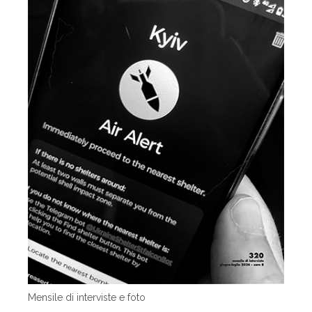
Mensile di interviste e foto