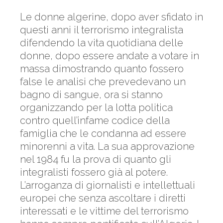
Le donne algerine, dopo aver sfidato in
questi anni il terrorismo integralista
difendendo la vita quotidiana delle
donne, dopo essere andate a votare in
massa dimostrando quanto fossero
false le analisi che prevedevano un
bagno di sangue, ora si stanno
organizzando per la lotta politica
contro quell’infame codice della
famiglia che le condanna ad essere
minorenni a vita. La sua approvazione
nel 1984 fu la prova di quanto gli
integralisti fossero già al potere.
L’arroganza di giornalisti e intellettuali
europei che senza ascoltare i diretti
interessati e le vittime del terrorismo