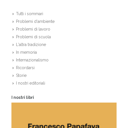
Tutti i sommari
Problemi d'ambiente
Problemi di lavoro
Problemi di scuola
L'altra tradizione
In memoria
Internazionalismo
Ricordarsi
Storie
I nostri editoriali
I nostri libri