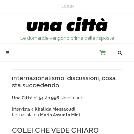
LOGIN
Le domande vengono prima delle risposte
internazionalismo, discussioni, cosa
sta succedendo
Una Città
n°
54 / 1996
Novembre
Intervista a
Khalida Messaoudi
Realizzata da
Maria Assunta Mini
COLEI CHE VEDE CHIARO