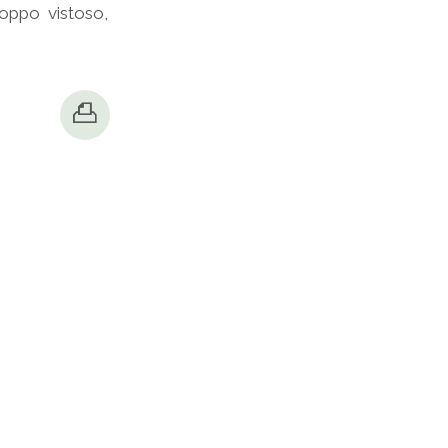
roppo vistoso,