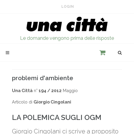
LOGIN
Le domande vengono prima delle risposte
problemi d'ambiente
Una Città
n°
194 / 2012
Maggio
Articolo di
Giorgio Cingolani
LA POLEMICA SUGLI OGM
Giorgio Cingolani ci scrive a proposito