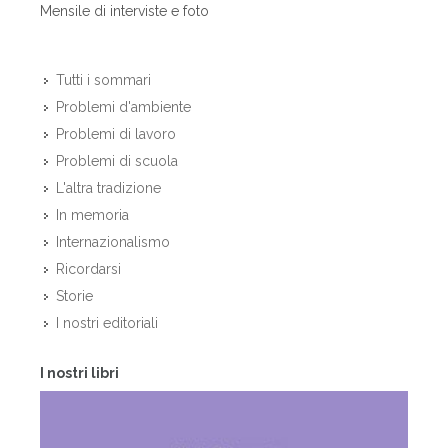
Mensile di interviste e foto
Tutti i sommari
Problemi d'ambiente
Problemi di lavoro
Problemi di scuola
L'altra tradizione
In memoria
Internazionalismo
Ricordarsi
Storie
I nostri editoriali
I nostri libri