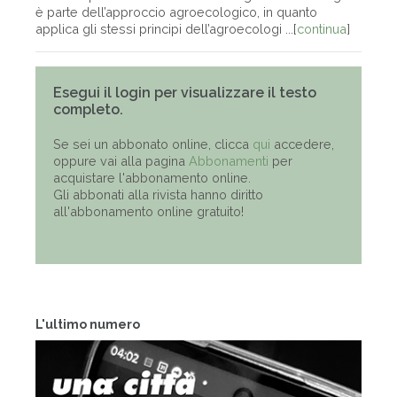
è parte dell’approccio agroecologico, in quanto
applica gli stessi principi dell’agroecologi ...[
continua
]
Esegui il login per visualizzare il testo
completo.
Se sei un abbonato online, clicca
qui
accedere,
oppure vai alla pagina
Abbonamenti
per
acquistare l'abbonamento online.
Gli abbonati alla rivista hanno diritto
all'abbonamento online gratuito!
L'ultimo numero