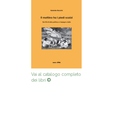
Vai al catalogo completo
dei libri