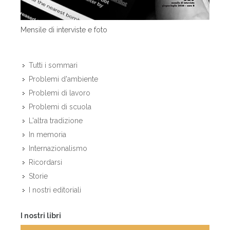
Mensile di interviste e foto
Tutti i sommari
Problemi d'ambiente
Problemi di lavoro
Problemi di scuola
L'altra tradizione
In memoria
Internazionalismo
Ricordarsi
Storie
I nostri editoriali
I nostri libri