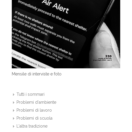
Mensile di interviste e foto
Tutti i sommari
Problemi d'ambiente
Problemi di lavoro
Problemi di scuola
L'altra tradizione