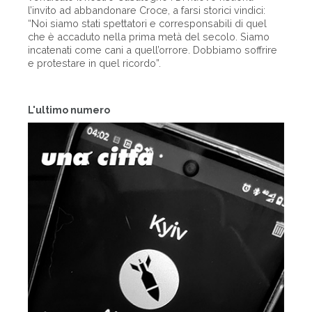
l’invito ad abbandonare Croce, a farsi storici vindici:
“Noi siamo stati spettatori e corresponsabili di quel
che è accaduto nella prima metà del secolo. Siamo
incatenati come cani a quell’orrore. Dobbiamo soffrire
e protestare in quel ricordo”.
L'ultimo numero