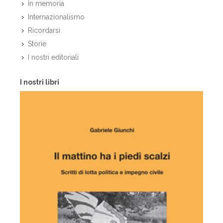
In memoria
Internazionalismo
Ricordarsi
Storie
I nostri editoriali
I nostri libri