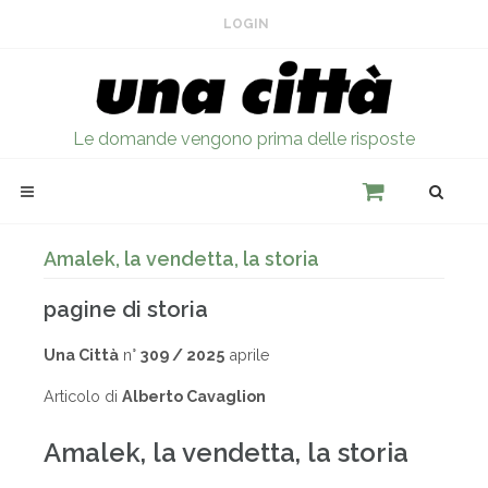
LOGIN
Le domande vengono prima delle risposte
Amalek, la vendetta, la storia
pagine di storia
Una Città
n°
309 / 2025
aprile
Articolo di
Alberto Cavaglion
Amalek, la vendetta, la storia