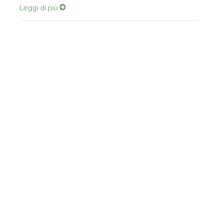
Leggi di più