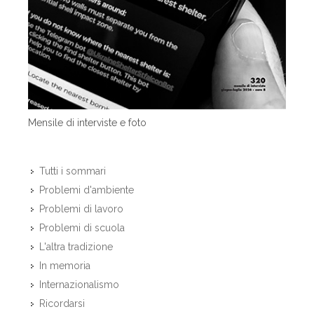
Mensile di interviste e foto
Tutti i sommari
Problemi d'ambiente
Problemi di lavoro
Problemi di scuola
L'altra tradizione
In memoria
Internazionalismo
Ricordarsi