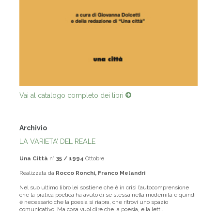
Vai al catalogo completo dei libri
Archivio
LA VARIETA’ DEL REALE
Una Città
n°
35 / 1994
Ottobre
Realizzata da
Rocco Ronchi, Franco Melandri
Nel suo ultimo libro lei sostiene che è in crisi l’autocomprensione
che la pratica poetica ha avuto di se stessa nella modernità e quindi
è necessario che la poesia si riapra, che ritrovi uno spazio
comunicativo. Ma cosa vuol dire che la poesia, e la lett...