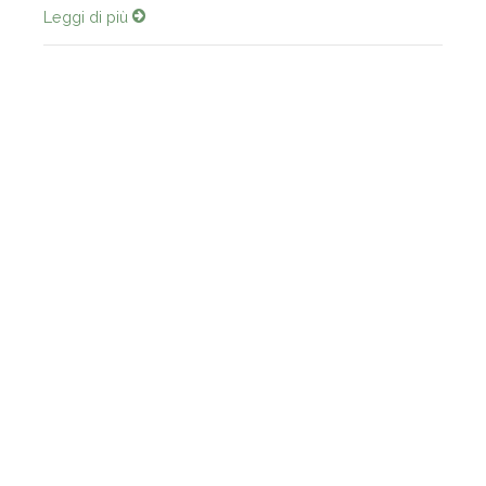
Leggi di più