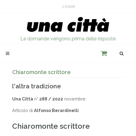
LOGIN
Le domande vengono prima delle risposte
Chiaromonte scrittore
l'altra tradizione
Una Città
n°
288 / 2022
novembre
Articolo di
Alfonso Berardinelli
Chiaromonte scrittore